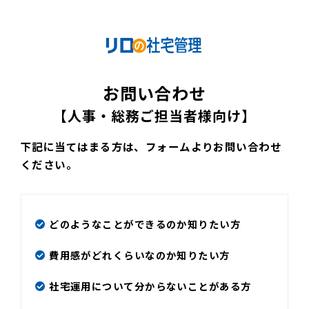
お問い合わせ
【人事・総務ご担当者様向け】
下記に当てはまる方は、フォームよりお問い合わせ
ください。
どのようなことができるのか知りたい方
費用感がどれくらいなのか知りたい方
社宅運用について分からないことがある方