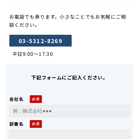
お電話でも承ります。小さなことでもお気軽にご相
談ください。
03-5312-8269
平日9:00～17:30
下記フォームにご記入ください。
会社名
部署名