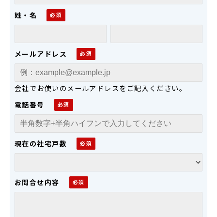
姓・名
メールアドレス
会社でお使いのメールアドレスをご記入ください。
電話番号
現在の社宅戸数
お問合せ内容