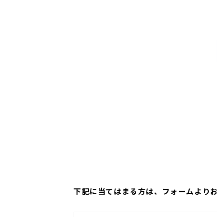
下記に当てはまる方は、フォームより