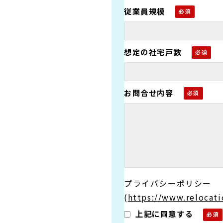
従業員規模
想定の社宅戸数
お問合せ内容
プライバシーポリシー
(
https://www.relocati
上記に同意する