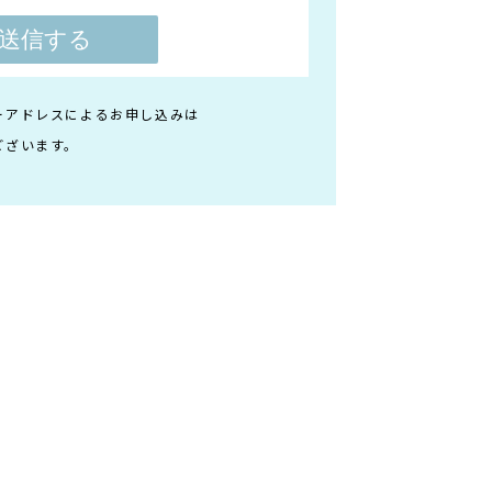
ーアドレスによるお申し込みは
ございます。