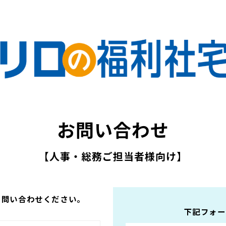
お問い合わせ
【人事・総務ご担当者様向け】
お問い合わせください。
下記フォー