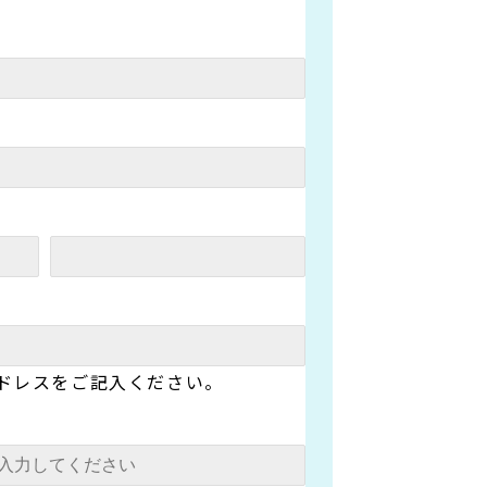
ドレスをご記入ください。