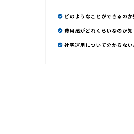
どのようなことができるのか
費用感がどれくらいなのか知
社宅運用について分からない