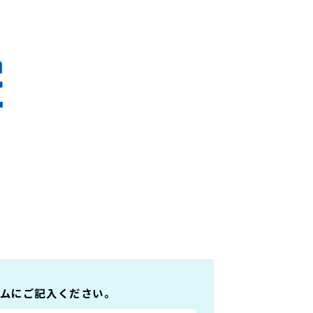
ムにご記入ください。