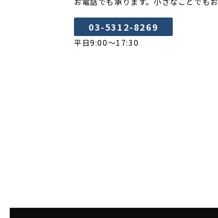
お電話でも承ります。小さなことでも
03-5312-8269
平日9:00～17:30