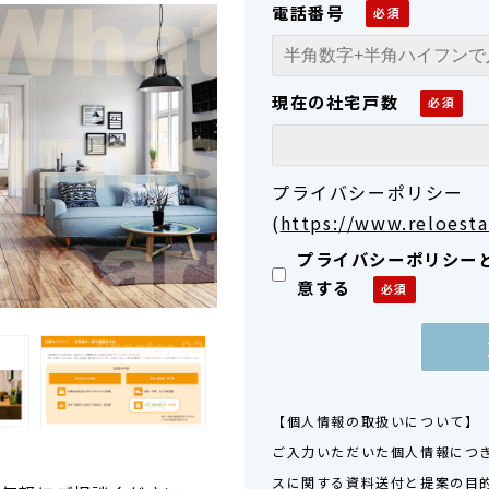
電話番号
現在の社宅戸数
プライバシーポリシー
(
https://www.reloesta
プライバシーポリシー
意する
【個人情報の取扱いについて】
ご入力いただいた個人情報につ
スに関する資料送付と提案の目