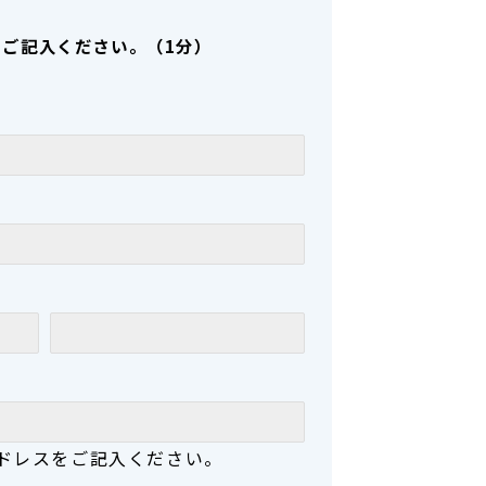
にご記入ください。（1分）
ドレスをご記入ください。