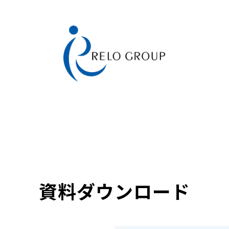
資料ダウンロード