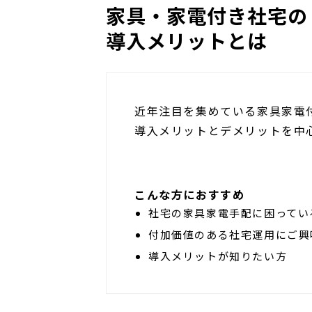
家具・家電付き社宅の
導入メリットとは
近年注目を集めている家具家電
導入メリットとデメリットを中
こんな方におすすめ
社宅の家具家電手配に困ってい
付加価値のある社宅運用にご興
導入メリットが知りたい方