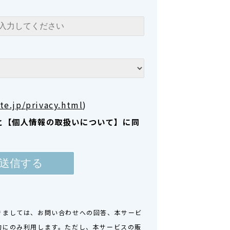
te.jp/privacy.html
)
と【個人情報の取扱いについて】に同
きましては、お問い合わせへの回答、本サービ
的にのみ利用します。ただし、本サービスの販