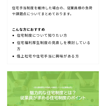
住宅手当制度を維持した場合の、従業員様の負荷
や課題点についてまとめております。
こんな方におすすめ
住宅制度について知りたい方
住宅福利厚生制度の見直しを検討している
方
借上社宅や住宅手当に興味がある方