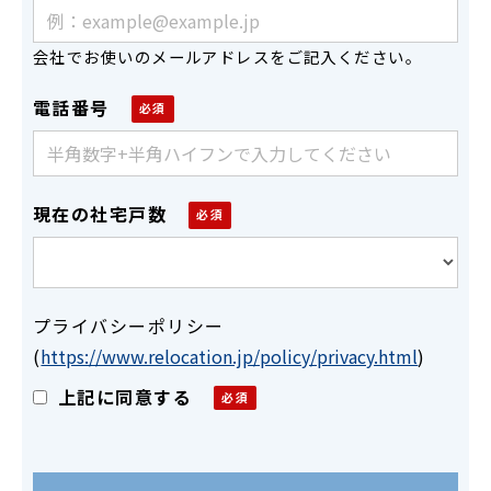
会社でお使いのメールアドレスをご記入ください。
電話番号
現在の社宅戸数
プライバシーポリシー
(
https://www.relocation.jp/policy/privacy.html
)
上記に同意する