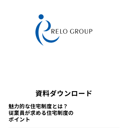
資料ダウンロード
魅力的な住宅制度とは？
従業員が求める住宅制度の
ポイント