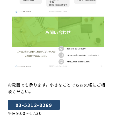
お電話でも承ります。小さなことでもお気軽にご相
談ください。
03-5312-8269
平日9:00～17:30