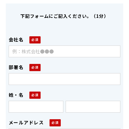
下記フォームにご記入ください。（1分）
会社名
部署名
姓・名
メールアドレス