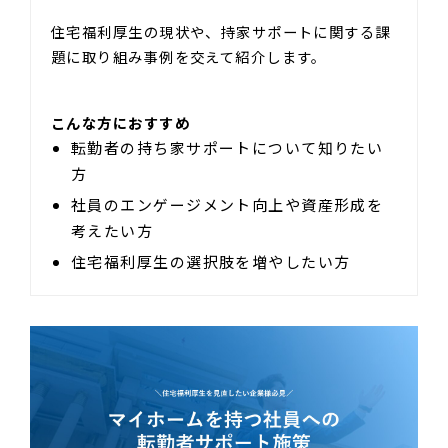
住宅福利厚生の現状や、持家サポートに関する課
題に取り組み事例を交えて紹介します。
こんな方におすすめ
転勤者の持ち家サポートについて知りたい
方
社員のエンゲージメント向上や資産形成を
考えたい方
住宅福利厚生の選択肢を増やしたい方