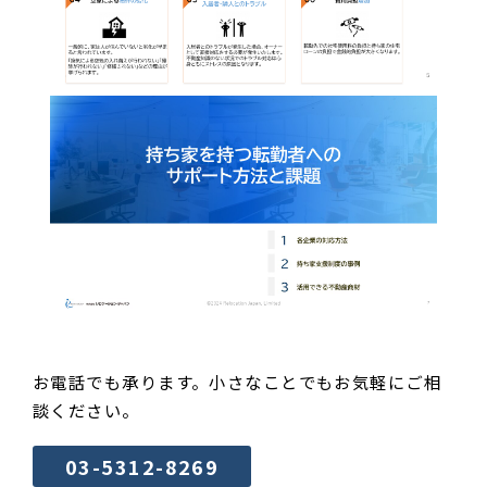
お電話でも承ります。小さなことでもお気軽にご相
談ください。
03-5312-8269