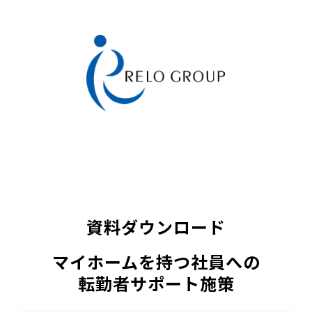
資料ダウンロード
マイホームを持つ社員への
転勤者サポート施策