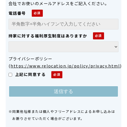
会社でお使いのメールアドレスをご記入ください。
電話番号
持家に対する福利厚生制度はありますか
プライバシーポリシー
(
https://www.relocation.jp/policy/privacy.html
)
上記に同意する
※同業他社様または個人やフリーアドレスによるお申し込みは
お断りさせていただく場合がございます。