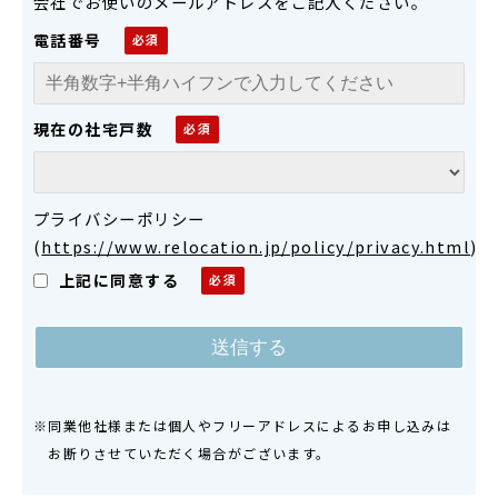
会社でお使いのメールアドレスをご記入ください。
電話番号
現在の社宅戸数
プライバシーポリシー
(
https://www.relocation.jp/policy/privacy.html
)
上記に同意する
※同業他社様または個人やフリーアドレスによるお申し込みは
お断りさせていただく場合がございます。