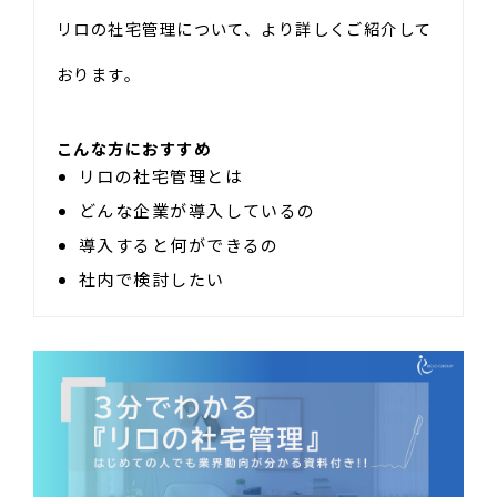
リロの社宅管理について、より詳しくご紹介して
おります。
こんな方におすすめ
リロの社宅管理とは
どんな企業が導入しているの
導入すると何ができるの
社内で検討したい