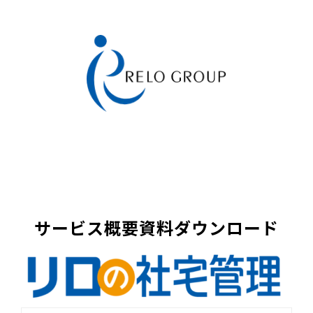
サービス概要資料ダウンロード