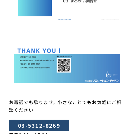
お電話でも承ります。小さなことでもお気軽にご相
談ください。
03-5312-8269