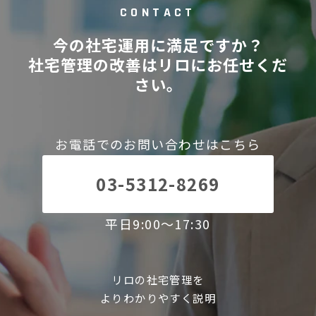
CONTACT
今の社宅運用に満足ですか？
社宅管理の改善はリロにお任せくだ
さい。
お電話でのお問い合わせはこちら
03-5312-8269
平日9:00～17:30
リロの社宅管理を
よりわかりやすく説明