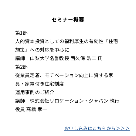
セミナー概要
第1部
人的資本投資としての福利厚生の有効性「住宅
施策」への対応を中心に
講師 山梨大学名誉教授 西久保 浩二 氏
第2部
従業員定着、モチベーション向上に資する家
具・家電付き住宅制度
運用事例のご紹介
講師 株式会社リロケーション・ジャパン 執行
役員 髙橋 孝一
お申し込みはこちらから＞＞＞