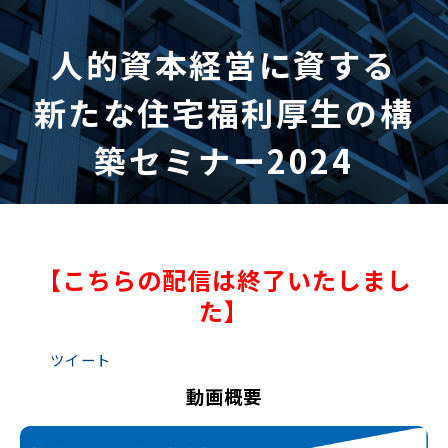
人的資本経営に資する
新たな住宅福利厚生の構
築セミナー2024
【こちらの配信は終了いたしまし
た】
ツイート
動画概要