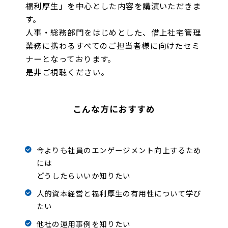
福利厚生」を中心とした内容を講演いただきま
す。
人事・総務部門をはじめとした、借上社宅管理
業務に携わるすべてのご担当者様に向けたセミ
ナーとなっております。
是非ご視聴ください。
こんな方におすすめ
今よりも社員のエンゲージメント向上するため
には
どうしたらいいか知りたい
人的資本経営と福利厚生の有用性について学び
たい
他社の運用事例を知りたい