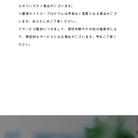
させていただく場合がございます。
※講演タイトル・プログラムは予告なく変更となる場合がござ
います。あらかじめご了承ください。
※サービス提供につきまして、受託件数やその他の諸条件によ
り、限定的なサービスとなる場合がございます。予めご了承く
ださい。