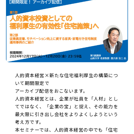
人的資本経営×新たな住宅福利厚生の構築につ
いて期間限定で
アーカイブ配信をおこないます。
人的資本経営とは、企業が社員を「人材」とし
てではなく、「企業の宝」と捉え、その能力を
最大限に引き出し会社をよりよくしようという
考え方です。
本セミナーでは、人的資本経営の中でも「住宅