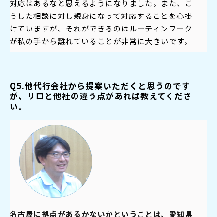
対応はあるなと思えるようになりました。また、こ
うした相談に対し
親身になって対応
することを心掛
けていますが、それができるのはルーティンワーク
が私の手から離れていることが非常に大きいです。
Q5.他代行会社から提案いただくと思うのです
が、リロと他社の違う点があれば教えてくださ
い。
名古屋に拠点があるかないかということは、愛知県