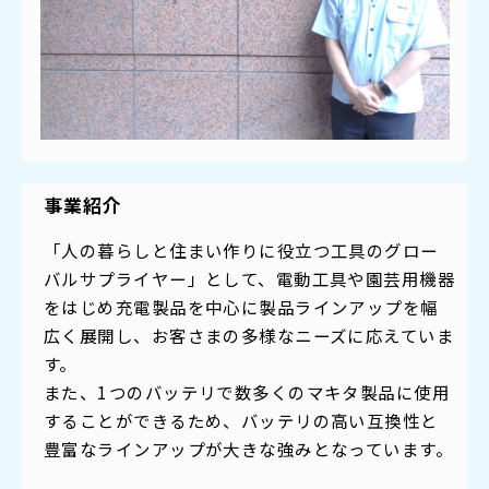
事業紹介
「人の暮らしと住まい作りに役立つ工具のグロー
バルサプライヤー」として、電動工具や園芸用機器
をはじめ充電製品を中心に製品ラインアップを幅
広く展開し、お客さまの多様なニーズに応えていま
す。
また、1つのバッテリで数多くのマキタ製品に使用
することができるため、バッテリの高い互換性と
豊富なラインアップが大きな強みとなっています。