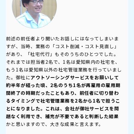
前述の前任者より聞いたお話しにはなってしまいま
すが、当時、業務の「コスト削減・コスト見直し」
があり、「社宅代行」もそのうちのひとつでした。
それまでは担当者2名で、1名は愛知県内の社宅を、
もう1名は愛知県以外の社宅管理業務を行っていまし
た。御社に
アウトソーシングサービスをお願いして
約半年が経った頃、2名のうち1名が再雇用の雇用期
間終了の時期だったこともあり、前任者に切り替わ
るタイミングで社宅管理業務を2名から1名で担うこ
とになりました。これは、会社が御社サービスを問
題なく利用でき、補充が不要であると判断した結果
かと思いますので、大きな成果と言えます。