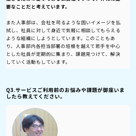
要なことだと考えています。
また人事部は、会社を司るような固いイメージを払
拭し、社員に対して身近で気軽に相談してもらえる
ような組織にしようとしています。このこともあ
り、人事部内各担当部署の垣根を越えて若手を中心
とした社員が定期的に集まり、課題見つけて、解決
していく活動もしています。
Q3.サービスご利用前のお悩みや課題が御座いま
したら教えてください。