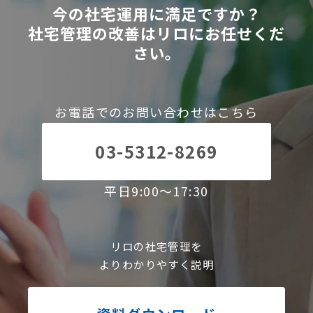
今の社宅運用に満足ですか？
社宅管理の改善はリロにお任せくだ
さい。
お電話でのお問い合わせはこちら
03-5312-8269
平日9:00～17:30
リロの社宅管理を
よりわかりやすく説明