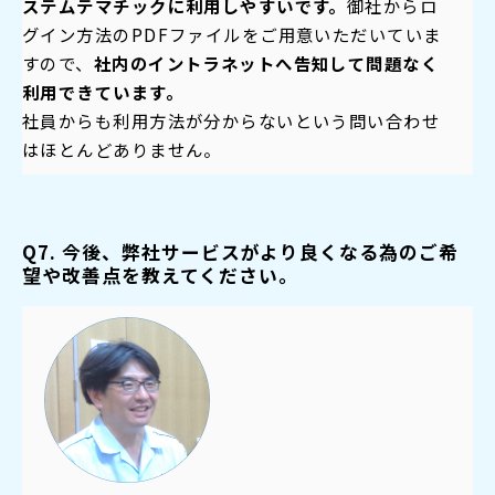
ステムテマチックに利用しやすいです。
御社からロ
グイン方法のPDFファイルをご用意いただいていま
すので、
社内のイントラネットへ告知して問題なく
利用できています。
社員からも利用方法が分からないという問い合わせ
はほとんどありません。
Q7. 今後、弊社サービスがより良くなる為のご希
望や改善点を教えてください。