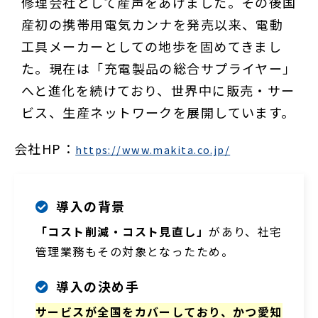
修理会社として産声をあげました。その後国
産初の携帯用電気カンナを発売以来、電動
工具メーカーとしての地歩を固めてきまし
た。現在は「充電製品の総合サプライヤー」
へと進化を続けており、世界中に販売・サー
ビス、生産ネットワークを展開しています。
会社HP：
https://www.makita.co.jp/
導入の背景
「コスト削減・コスト見直し」
があり、社宅
管理業務もその対象となったため。
導入の決め手
サービスが全国をカバーしており、かつ愛知