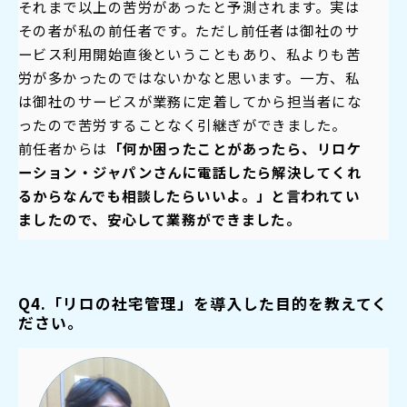
それまで以上の苦労があったと予測されます。実は
その者が私の前任者です。ただし前任者は御社のサ
ービス利用開始直後ということもあり、私よりも苦
労が多かったのではないかなと思います。一方、私
は御社のサービスが業務に定着してから担当者にな
ったので苦労することなく引継ぎができました。
前任者からは
「何か困ったことがあったら、リロケ
ーション・ジャパンさんに電話したら解決してくれ
るからなんでも相談したらいいよ。」と言われてい
ましたので、安心して業務ができました。
Q4.「リロの社宅管理」を導入した目的を教えてく
ださい。