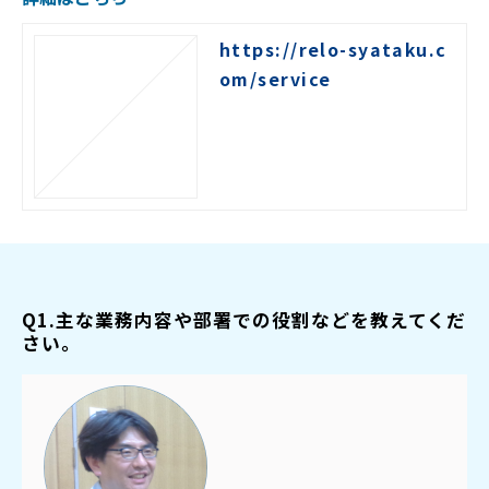
https://relo-syataku.c
om/service
Q1.主な業務内容や部署での役割などを教えてくだ
さい。