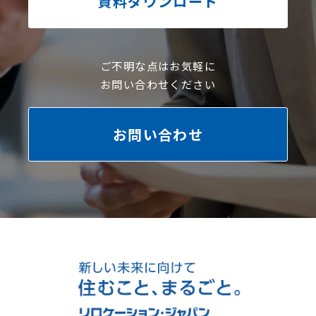
資料ダウンロード
ご不明な点はお気軽に
お問い合わせください
お問い合わせ