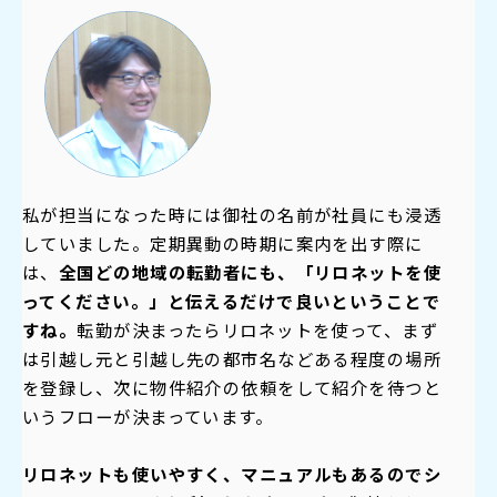
私が担当になった時には御社の名前が社員にも浸透
していました。定期異動の時期に案内を出す際に
は、
全国どの地域の転勤者にも、「リロネットを使
ってください。」と伝えるだけで良いということで
すね。
転勤が決まったらリロネットを使って、まず
は引越し元と引越し先の都市名などある程度の場所
を登録し、次に物件紹介の依頼をして紹介を待つと
いうフローが決まっています。
リロネットも使いやすく、マニュアルもあるのでシ