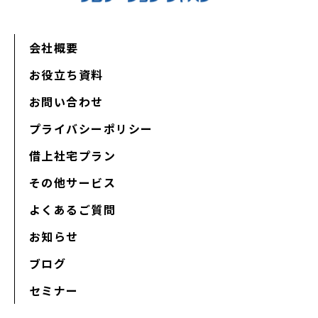
会社概要
お役立ち資料
お問い合わせ
プライバシーポリシー
借上社宅プラン
その他サービス
よくあるご質問
お知らせ
ブログ
セミナー