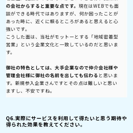
の会社からすると重要な点です。
現在はWEBでも面
談ができる時代ではありますが、何か困ったことが
あった時に、近くに頼るところがあると思えると心
強いです。
こうした面は、当社がモットーとする「地域密着型
営業」という企業文化と一致しているのだと思いま
す。
御社の特色としては、大手企業なので仲介会社様や
管理会社様に御社の名前を出しても伝わる
と思いま
す。
新規参入企業さんですとその点は難しいと思い
ますし、不安ですね。
Q6.実際にサービスを利用して得たいと思う期待や
得られた効果を教えてください。