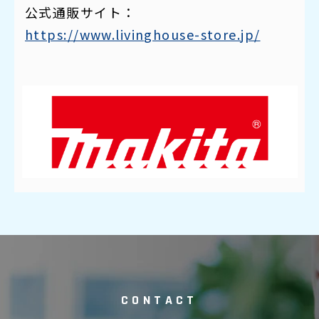
公式通販サイト：
https://www.livinghouse-store.jp/
CONTACT