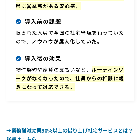
県に営業所がある安心感。
導入前の課題
限られた人員で全国の社宅管理を行っていた
ので、
ノウハウが属人化していた。
導入後の効果
物件契約や家賃の支払いなど、
ルーティンワ
ークがなくなったので、社員からの相談に親
身になって対応できる。
→業務削減効果90％以上の借り上げ社宅サービスとは？
詳細はこちら