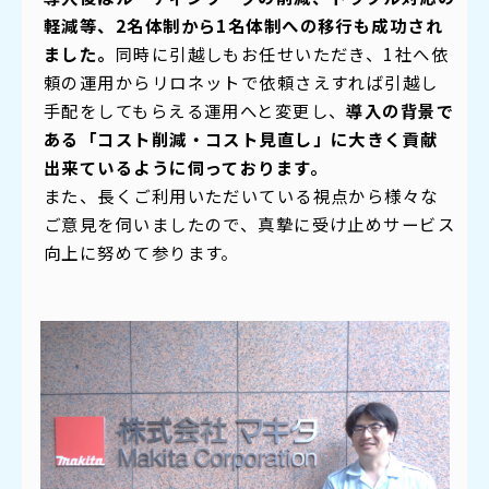
軽減等、2名体制から1名体制への移行も成功され
ました。
同時に引越しもお任せいただき、1社へ依
頼の運用からリロネットで依頼さえすれば引越し
手配をしてもらえる運用へと変更し、
導入の背景で
ある「コスト削減・コスト見直し」に大きく貢献
出来ているように伺っております。
また、長くご利用いただいている視点から様々な
ご意見を伺いましたので、真摯に受け止めサービス
向上に努めて参ります。