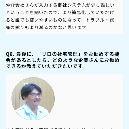
仲介会社さんが入力する御社システムが少し難しい
ということを聞いたので、より簡易化していただけ
ると誰でも使いやすいものになって、トラブル・認
識の誤りもより減るのかなと思います。
Q8. 最後に、「リロの社宅管理」をお勧めする機
会があるとしたら、どのような企業さんにお勧め
できるか教えていただきたいです。