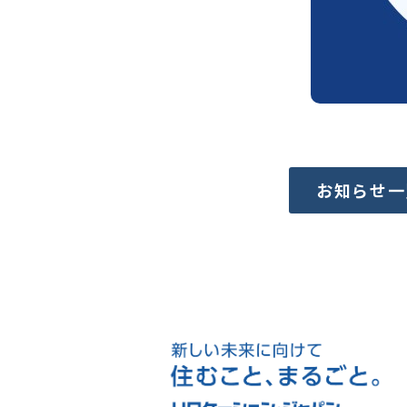
お知らせ一