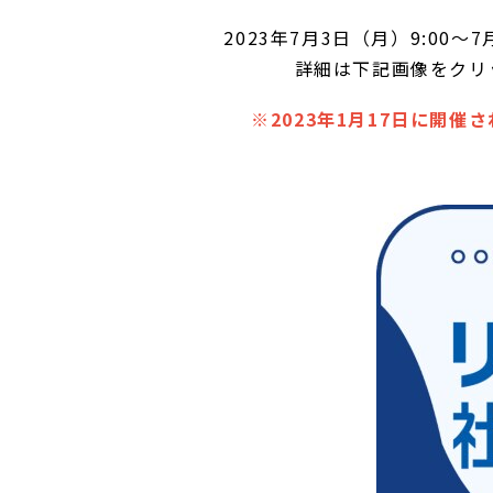
2023年7月3日（月）9:00
詳細は下記画像をクリ
※2023年1月17日に開