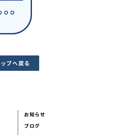
トップへ戻る
お知らせ
ブログ