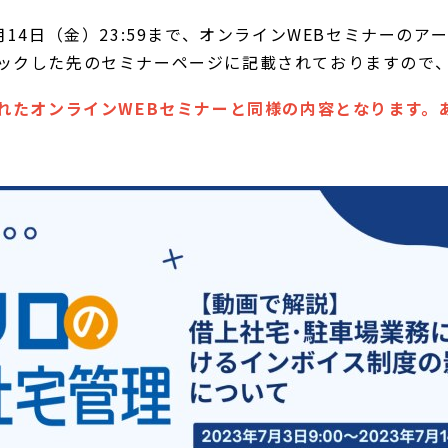
～7月14日（金）23:59まで、オンラインWEBセミナー
ックした先のセミナーページに記載されておりますので
催されたオンラインWEBセミナーと同様の内容となります