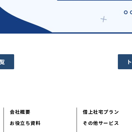
覧
会社概要
借上社宅プラン
お役立ち資料
その他サービス