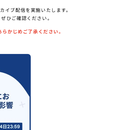
のアーカイブ配信を実施いたします。
、ぜひご確認ください。
。あらかじめご了承ください。