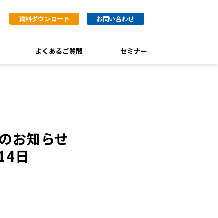
資料ダウンロード
お問い合わせ
ぶ
よくあるご質問
セミナー
施のお知らせ
14日
。