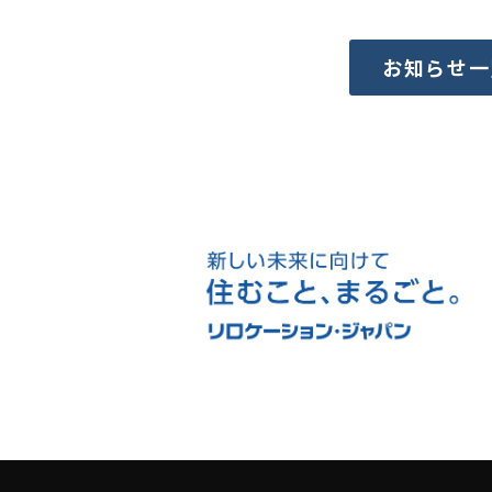
お知らせ一