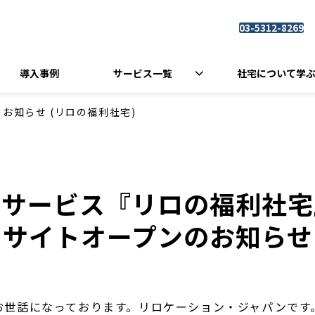
03-5312-8269
導入事例
サービス一覧
社宅について学
お知らせ (リロの福利社宅)
新サービス『リロの福利社宅
サイトオープンのお知らせ
お世話になっております。リロケーション・ジャパンです