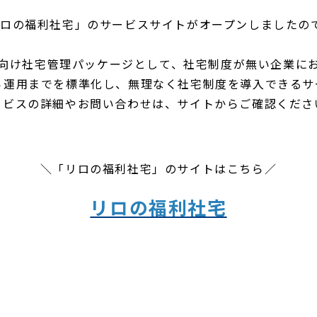
ロの福利社宅」のサービスサイトがオープンしましたの
向け社宅管理パッケージとして、社宅制度が無い企業に
ら運用までを標準化し、無理なく社宅制度を導入できるサ
ービスの詳細やお問い合わせは、サイトからご確認くださ
＼「リロの福利社宅」のサイトはこちら／
リロの福利社宅