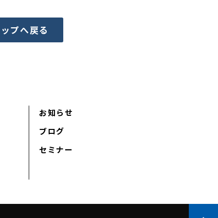
トップへ戻る
お知らせ
ブログ
セミナー