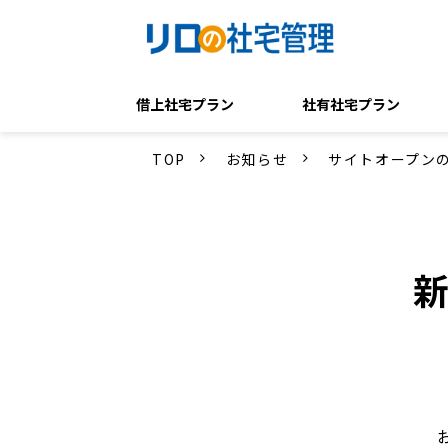
借上社宅プラン
社有社宅プラン
TOP
お知らせ
サイトオープンの