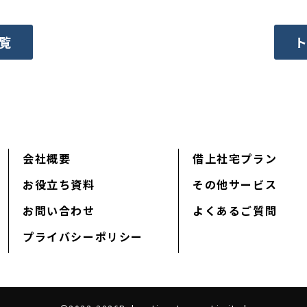
覧
会社概要
借上社宅プラン
お役立ち資料
その他サービス
お問い合わせ
よくあるご質問
プライバシーポリシー