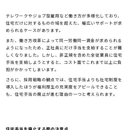
テレワークやジョブ型雇用など働き方が多様化しており、
住宅だけに対するものの域を超えた、幅広いサポートが求
められるケースがあります。
また、働き方改革によって同一労働同一賃金が求められる
ようになったため、正社員にだけ手当を支給することが難
しくなりました。しかし、非正規を含めた全従業員に住宅
手当を支給しようとすると、コスト面でこれまで以上に負
担がかかってしまいます。
さらに、採用戦略の観点では、住宅手当よりも社宅制度を
導入したほうが福利厚生の充実度をアピールできること
も、住宅手当の廃止が進む理由の一つと考えられます。
住宅手当を廃止する際の注意点