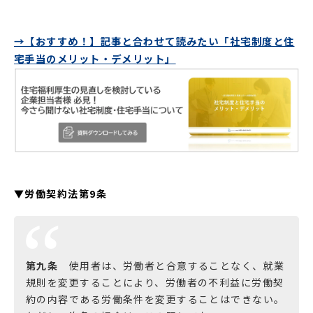
→【おすすめ！】記事と合わせて読みたい「社宅制度と住
宅手当のメリット・デメリット」
▼労働契約法第9条
第九条
使用者は、労働者と合意することなく、就業
規則を変更することにより、労働者の不利益に労働契
約の内容である労働条件を変更することはできない。