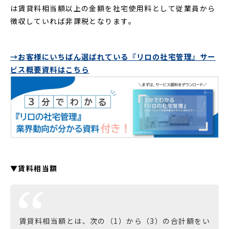
は賃貸料相当額以上の金額を社宅使用料として従業員から
徴収していれば非課税となります。
→お客様にいちばん選ばれている『リロの社宅管理』サー
ビス概要資料はこちら
▼賃料相当額
賃貸料相当額とは、次の（1）から（3）の合計額をい