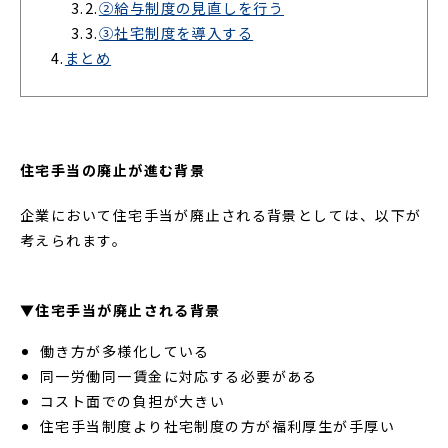
3.2.
②給与制度の見直しを行う
3.3.
③社宅制度を導入する
4.
まとめ
住宅手当の廃止が進む背景
企業において住宅手当が廃止される背景としては、以下が
考えられます。
▼住宅手当が廃止される背景
働き方が多様化している
同一労働同一賃金に対応する必要がある
コスト面での負担が大きい
住宅手当制度より社宅制度の方が福利厚生が手厚い