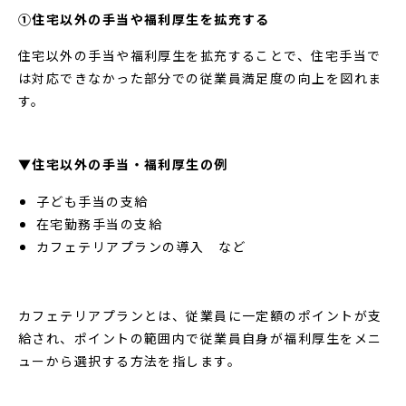
①住宅以外の手当や福利厚生を拡充する
住宅以外の手当や福利厚生を拡充することで、住宅手当で
は対応できなかった部分での従業員満足度の向上を図れま
す。
▼住宅以外の手当・福利厚生の例
子ども手当の支給
在宅勤務手当の支給
カフェテリアプランの導入 など
カフェテリアプランとは、従業員に一定額のポイントが支
給され、ポイントの範囲内で従業員自身が福利厚生をメニ
ューから選択する方法を指します。