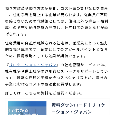
働き方改革や働き方の多様化、コスト面の負担などを背景
に、住宅手当を廃止する企業が見られます。従業員が不満
を感じないための代替策としては、住宅以外の手当・福利
厚生の拡充や給与制度の見直し、社宅制度の導入などが挙
げられます。
住宅費用の負担が軽減される社宅は、従業員にとって魅力
的な福利厚生です。企業としてのアピールポイントとなる
ため、採用戦略としても効果が期待できます。
『
リロケーション・ジャパン
』の社宅管理サービスでは、
社有社宅や借上社宅の運用管理をトータルサポートしてい
ます。豊富な経験と実績を持つスペシャリストが、貴社の
事業におけるコストの最適化に貢献します。
詳しくは、こちらの資料をご確認ください。
資料ダウンロード｜リロケ
ーション・ジャパン