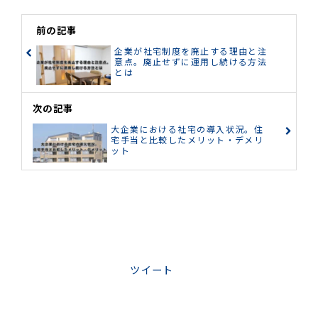
前の記事
企業が社宅制度を廃止する理由と注
意点。廃止せずに運用し続ける方法
とは
次の記事
大企業における社宅の導入状況。住
宅手当と比較したメリット・デメリ
ット
ツイート