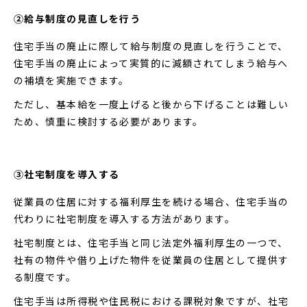
②給与制度の見直しを行う
住宅手当の廃止に際して給与制度の見直しを行うことで、
住宅手当の廃止によって実質的に減額されてしまう給与へ
の補填を実施できます。
ただし、基本給を一度上げると後から下げることは難しい
ため、慎重に検討する必要があります。
③社宅制度を導入する
従業員の住居に対する福利厚生を続ける場合、住宅手当の
代わりに社宅制度を導入する方法があります。
社宅制度とは、住宅手当と同じ法定外福利厚生の一つで、
社有の物件や借り上げた物件を従業員の住居として提供す
る制度です。
住宅手当は所得税や住民税における課税対象ですが、社宅