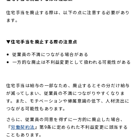
住宅手当を廃止する際は、以下の点に注意する必要があり
ます。
▼住宅手当を廃止する際の注意点
従業員の不満につながる場合がある
一方的な廃止は不利益変更として扱われる可能性がある
住宅手当は給与の一部なため、廃止するとその分だけ給与
が減ってしまい、従業員の不満につながりやすくなりま
す。また、モチベーションや帰属意識の低下、人材流出に
つながる可能性もあります。
さらに、従業員の同意を得ずに一方的に廃止した場合、
『
労働契約法
』第9条に定められた不利益変更に該当する
こともあります。