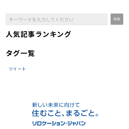
人気記事ランキング
タグ一覧
ツイート