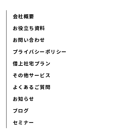
会社概要
お役立ち資料
お問い合わせ
プライバシーポリシー
借上社宅プラン
その他サービス
よくあるご質問
お知らせ
ブログ
セミナー