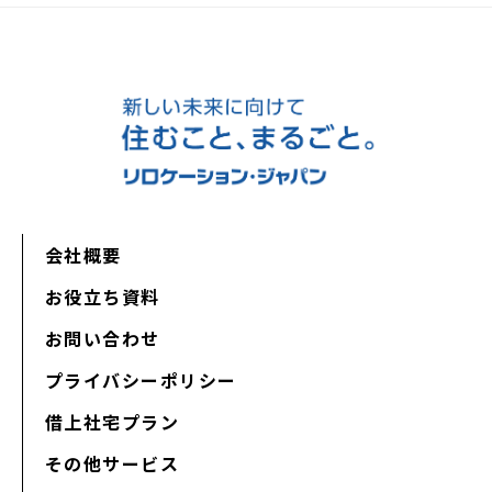
会社概要
お役立ち資料
お問い合わせ
プライバシーポリシー
借上社宅プラン
その他サービス