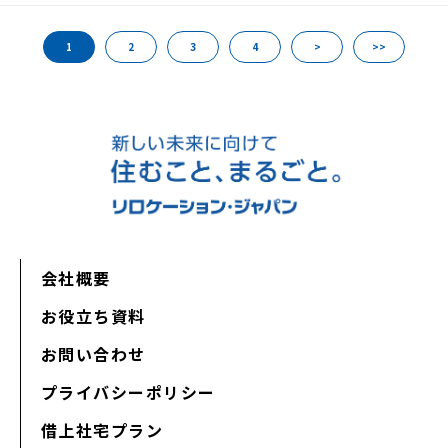
1
2
3
4
>
>>
会社概要
お役立ち資料
お問い合わせ
プライバシーポリシー
借上社宅プラン