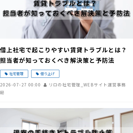
借上社宅で起こりやすい賃貸トラブルとは？
担当者が知っておくべき解決策と予防法
社宅管理
借り上げ
2026-07-27 00:00
リロの社宅管理_WEBサイト運営事務
局