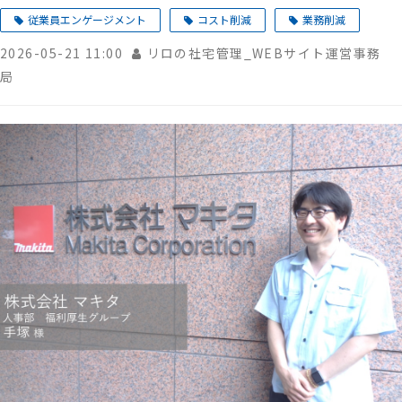
従業員エンゲージメント
コスト削減
業務削減
2026-05-21 11:00
リロの社宅管理_WEBサイト運営事務
局