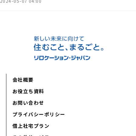
2024-05-07 04:00
会社概要
お役立ち資料
お問い合わせ
プライバシーポリシー
借上社宅プラン