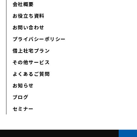
会社概要
お役立ち資料
お問い合わせ
プライバシーポリシー
借上社宅プラン
その他サービス
よくあるご質問
お知らせ
ブログ
セミナー