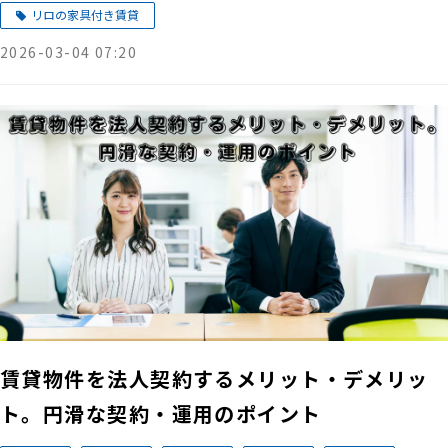
リロの家具付き賃貸
2026-03-04 07:20
賃貸物件を法人契約するメリット・デメリッ
ト。円滑な契約・運用のポイント