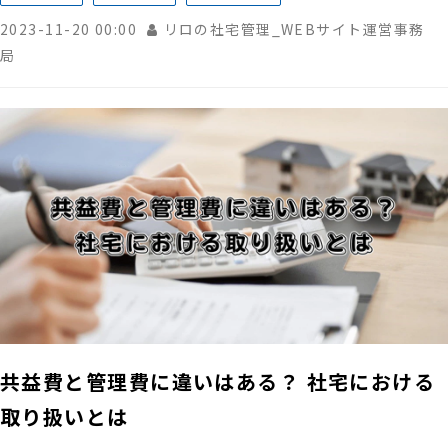
2023-11-20 00:00
リロの社宅管理_WEBサイト運営事務
局
共益費と管理費に違いはある？ 社宅における
取り扱いとは