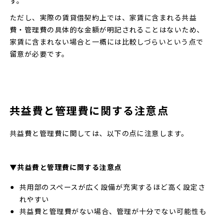
す。
ただし、実際の賃貸借契約上では、家賃に含まれる共益
費・管理費の具体的な金額が明記されることはないため、
家賃に含まれない場合と一概には比較しづらいという点で
留意が必要です。
共益費と管理費に関する注意点
共益費と管理費に関しては、以下の点に注意します。
▼共益費と管理費に関する注意点
共用部のスペースが広く設備が充実するほど高く設定さ
れやすい
共益費と管理費がない場合、管理が十分でない可能性も