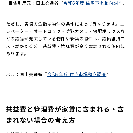
画像引用元：国土交通省『
令和6年度 住宅市場動向調査
』
ただし、実際の金額は物件の条件によって異なります。エ
レベーター・オートロック・防犯カメラ・宅配ボックスな
どの設備が充実している物件や新築の物件は、設備維持コ
ストがかかる分、共益費・管理費が高く設定される傾向に
あります。
出典：国土交通省『
令和6年度 住宅市場動向調査
』
共益費と管理費が家賃に含まれる・含
まれない場合の考え方