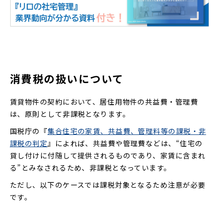
消費税の扱いについて
賃貸物件の契約において、居住用物件の共益費・管理費
は、原則として非課税となります。
国税庁の『
集合住宅の家賃、共益費、管理料等の課税・非
課税の判定
』によれば、共益費や管理費などは、“住宅の
貸し付けに付随して提供されるものであり、家賃に含まれ
る”とみなされるため、非課税となっています。
ただし、以下のケースでは課税対象となるため注意が必要
です。