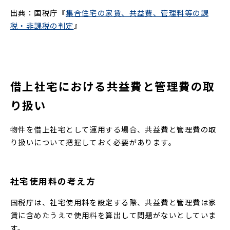
出典：国税庁『
集合住宅の家賃、共益費、管理料等の課
税・非課税の判定
』
借上社宅における共益費と管理費の取
り扱い
物件を借上社宅として運用する場合、共益費と管理費の取
り扱いについて把握しておく必要があります。
社宅使用料の考え方
国税庁は、社宅使用料を設定する際、共益費と管理費は家
賃に含めたうえで使用料を算出して問題がないとしていま
す。