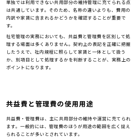
単独では利用できない共用部分の維持管理に充てられる点
は共通しています。そのため、名称の違いよりも、費用の
内訳や家賃に含まれるかどうかを確認することが重要で
す。
社宅管理の実務においても、共益費と管理費を区別して処
理する場面は多くありません。契約上の表記を正確に把握
したうえで、社内規程に照らして家賃と一体として扱う
か、別項目として処理するかを判断することが、実務上の
ポイントになります。
共益費と管理費の使用用途
共益費・管理費は、主に共用部分の維持や運営に充てられ
ます。一般的には、管理費のほうが用途の範囲を広く捉え
られることが多いとされています。