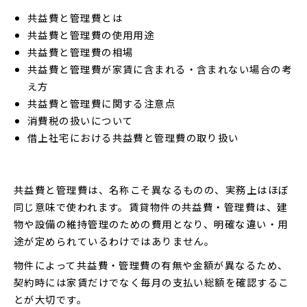
共益費と管理費とは
共益費と管理費の使用用途
共益費と管理費の相場
共益費と管理費が家賃に含まれる・含まれない場合の考
え方
共益費と管理費に関する注意点
消費税の扱いについて
借上社宅における共益費と管理費の取り扱い
共益費と管理費は、名称こそ異なるものの、実務上はほぼ
同じ意味で使われます。賃貸物件の共益費・管理費は、建
物や設備の維持管理のための費用となり、明確な違い・用
途が定められているわけではありません。
物件によって共益費・管理費の有無や金額が異なるため、
契約時には家賃だけでなく毎月の支払い総額を確認するこ
とが大切です。