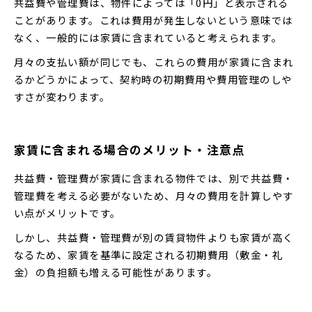
共益費や管理費は、物件によっては「0円」と表示される
ことがあります。これは費用が発生しないという意味では
なく、一般的には家賃に含まれていると考えられます。
月々の支払い額が同じでも、これらの費用が家賃に含まれ
るかどうかによって、契約時の初期費用や費用管理のしや
すさが変わります。
家賃に含まれる場合のメリット・注意点
共益費・管理費が家賃に含まれる物件では、別で共益費・
管理費を考える必要がないため、月々の費用を計算しやす
い点がメリットです。
しかし、共益費・管理費が別の賃貸物件よりも家賃が高く
なるため、家賃を基準に設定される初期費用（敷金・礼
金）の負担額も増える可能性があります。