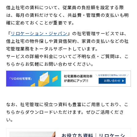
借上社宅の賃料について、従業員の負担額を設定する際
は、毎月の賃料だけでなく、共益費・管理費の支払いも明
確に定めておくことが重要です。
『
リロケーション・ジャパン
』の社宅管理サービスでは、
借上社宅の物件探しや賃貸借契約、家賃の支払いなどの社
宅管理業務をトータルサポートしています。
サービスの詳細や料金についてご不明な点・ご質問は、こ
ちらからお気軽にお問い合わせください。
なお、社宅管理に役立つ資料も豊富にご用意しており、こ
ちらからダウンロードいただけます。ぜひご活用くださ
い。
お役立ち資料｜リロケーシ