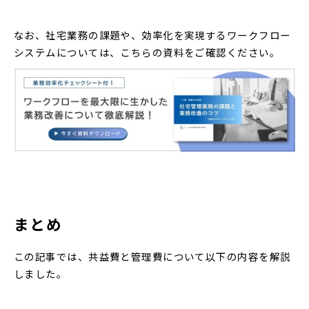
なお、社宅業務の課題や、効率化を実現するワークフロー
システムについては、こちらの資料をご確認ください。
まとめ
この記事では、共益費と管理費について以下の内容を解説
しました。