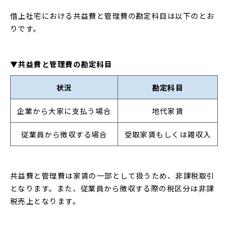
借上社宅における共益費と管理費の勘定科目は以下のとお
りです。
▼共益費と管理費の勘定科目
状況
勘定科目
企業から大家に支払う場合
地代家賃
従業員から徴収する場合
受取家賃もしくは雑収入
共益費と管理費は家賃の一部として扱うため、非課税取引
となります。また、従業員から徴収する際の税区分は非課
税売上となります。