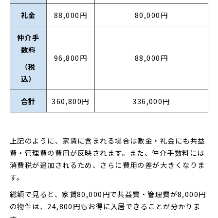
礼金
88,000円
80,000円
仲介手
数料
96,800円
88,000円
（税
込）
合計
360,800円
336,000円
上記のように、家賃に含まれる場合は敷金・礼金にも共益
費・管理費の費用が反映されます。また、仲介手数料には
消費税が追加されるため、さらに費用の差が大きくなりま
す。
総額で見ると、家賃80,000円で共益費・管理費が8,000円
の物件は、24,800円もお得に入居できることが分かりま