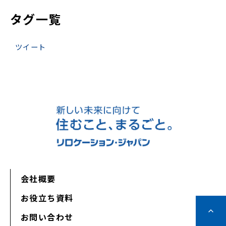
タグ一覧
ツイート
会社概要
お役立ち資料
お問い合わせ