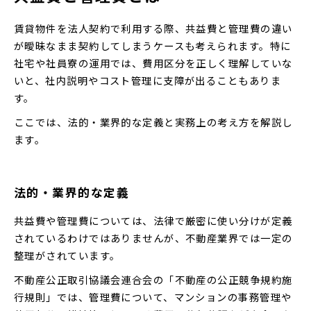
賃貸物件を法人契約で利用する際、共益費と管理費の違い
が曖昧なまま契約してしまうケースも考えられます。特に
社宅や社員寮の運用では、費用区分を正しく理解していな
いと、社内説明やコスト管理に支障が出ることもありま
す。
ここでは、法的・業界的な定義と実務上の考え方を解説し
ます。
法的・業界的な定義
共益費や管理費については、法律で厳密に使い分けが定義
されているわけではありませんが、不動産業界では一定の
整理がされています。
不動産公正取引協議会連合会の「不動産の公正競争規約施
行規則」では、管理費について、マンションの事務管理や