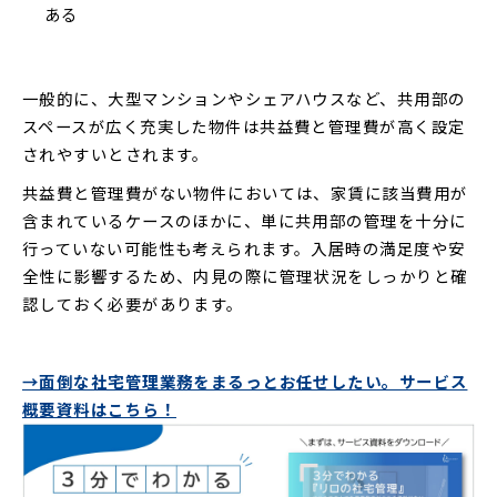
ある
一般的に、大型マンションやシェアハウスなど、共用部の
スペースが広く充実した物件は共益費と管理費が高く設定
されやすいとされます。
共益費と管理費がない物件においては、家賃に該当費用が
含まれているケースのほかに、単に共用部の管理を十分に
行っていない可能性も考えられます。入居時の満足度や安
全性に影響するため、内見の際に管理状況をしっかりと確
認しておく必要があります。
→面倒な社宅管理業務をまるっとお任せしたい。サービス
概要資料はこちら！