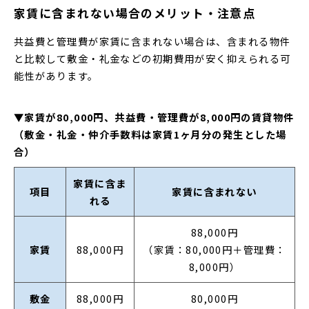
家賃に含まれない場合のメリット・注意点
共益費と管理費が家賃に含まれない場合は、含まれる物件
と比較して敷金・礼金などの初期費用が安く抑えられる可
能性があります。
▼家賃が80,000円、共益費・管理費が8,000円の賃貸物件
（敷金・礼金・仲介手数料は家賃1ヶ月分の発生とした場
合）
家賃に含ま
項目
家賃に含まれない
れる
88,000円
家賃
88,000円
（家賃：80,000円＋管理費：
8,000円）
敷金
88,000円
80,000円