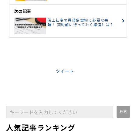
次の記事
借上社宅の賃貸借契約に必要な書
類！ 契約前に行っておく準備とは？
ツイート
人気記事ランキング