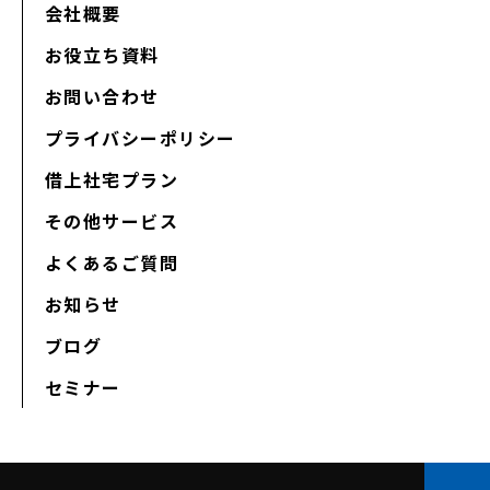
会社概要
お役立ち資料
お問い合わせ
プライバシーポリシー
借上社宅プラン
その他サービス
よくあるご質問
お知らせ
ブログ
セミナー