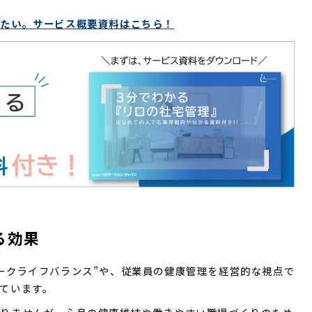
したい。サービス概要資料はこちら！
る効果
ークライフバランス”や、従業員の健康管理を経営的な視点で
ています。