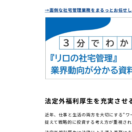
→面倒な社宅管理業務をまるっとお任せ
法定外福利厚生を充実させ
近年、仕事と生活の両方を大切にする“ワ
捉えて戦略的に投資する考え方が重視され