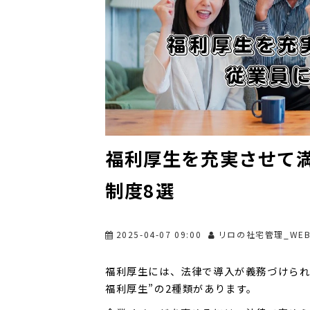
福利厚生を充実させて満
制度8選
2025-04-07 09:00
リロの社宅管理_WE
福利厚生には、法律で導入が義務づけられ
福利厚生”の2種類があります。