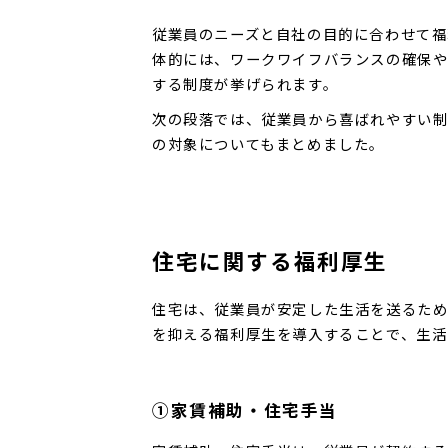
従業員のニーズと自社の目的に合わせて福
体的には、ワークワイフバランスの確保
する制度が挙げられます。
次の段落では、従業員から喜ばれやすい制
の対象についてもまとめました。
住宅に関する福利厚生
住宅は、従業員が安定した生活を送るため
を抑える福利厚生を導入することで、生活
➀家賃補助・住宅手当