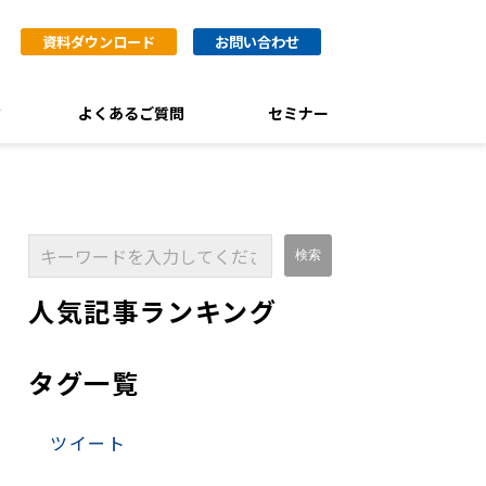
資料ダウンロード
お問い合わせ
ぶ
よくあるご質問
セミナー
人気記事ランキング
タグ一覧
ツイート