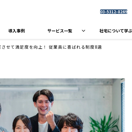
03-5312-8269
導入事例
サービス一覧
社宅について学
実させて満足度を向上！ 従業員に喜ばれる制度8選