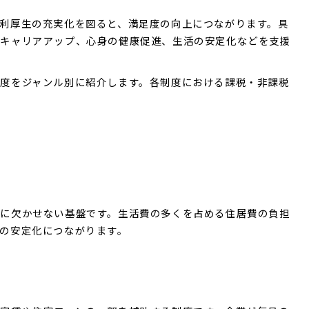
利厚生の充実化を図ると、満足度の向上につながります。具
やキャリアアップ、心身の健康促進、生活の安定化などを支援
度をジャンル別に紹介します。各制度における課税・非課税
に欠かせない基盤です。生活費の多くを占める住居費の負担
の安定化につながります。