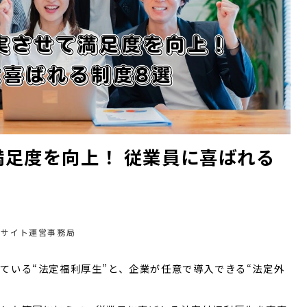
足度を向上！ 従業員に喜ばれる
Bサイト運営事務局
ている“法定福利厚生”と、企業が任意で導入できる“法定外