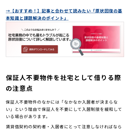
→【おすすめ！】記事と合わせて読みたい「原状回復の基
本知識と課題解決のポイント」
保証人不要物件を社宅として借りる際
の注意点
保証人不要物件のなかには「なかなか入居者が決まらな
い」という理由で保証人を不要にして入居制限を緩和して
いる場合があります。
賃貸借契約の契約者・入居者にとって注意しなければなら