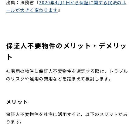
出典：法務省『
2020年4月1日から保証に関する民法のル
ールが大きく変わります
』
保証人不要物件のメリット・デメリッ
ト
社宅用の物件に保証人不要物件を選定する際は、トラブル
のリスクや運用の費用などを踏まえて検討します。
メリット
保証人不要物件を社宅に活用すると、以下のメリットがあ
ります。