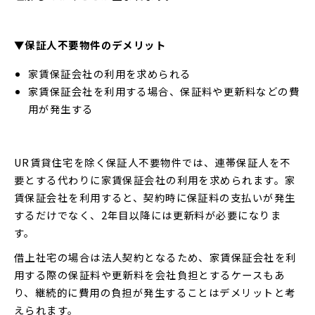
▼保証人不要物件のデメリット
家賃保証会社の利用を求められる
家賃保証会社を利用する場合、保証料や更新料などの費
用が発生する
UR賃貸住宅を除く保証人不要物件では、連帯保証人を不
要とする代わりに家賃保証会社の利用を求められます。家
賃保証会社を利用すると、契約時に保証料の支払いが発生
するだけでなく、2年目以降には更新料が必要になりま
す。
借上社宅の場合は法人契約となるため、家賃保証会社を利
用する際の保証料や更新料を会社負担とするケースもあ
り、継続的に費用の負担が発生することはデメリットと考
えられます。