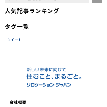
人気記事ランキング
タグ一覧
ツイート
会社概要