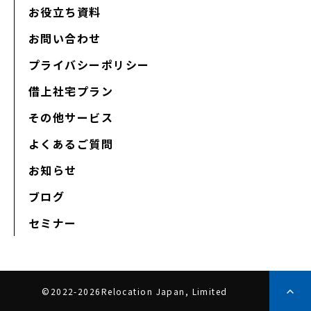
お役立ち資料
お問い合わせ
プライバシーポリシー
借上社宅プラン
その他サービス
よくあるご質問
お知らせ
ブログ
セミナー
©2022-2026Relocation Japan, Limited