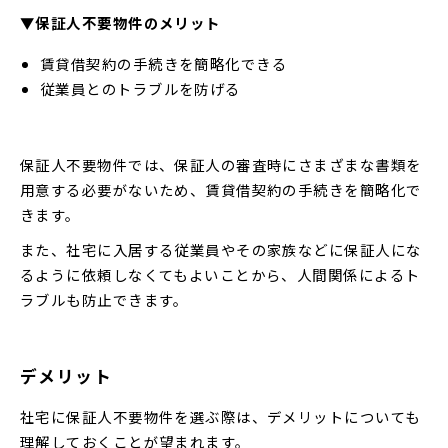
▼保証人不要物件のメリット
賃貸借契約の手続きを簡略化できる
従業員とのトラブルを防げる
保証人不要物件では、保証人の審査時にさまざまな書類を
用意する必要がないため、賃貸借契約の手続きを簡略化で
きます。
また、社宅に入居する従業員やその家族などに保証人にな
るように依頼しなくてもよいことから、人間関係によるト
ラブルも防止できます。
デメリット
社宅に保証人不要物件を選ぶ際は、デメリットについても
理解しておくことが望まれます。