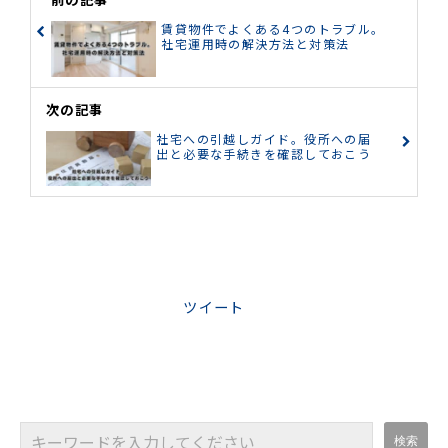
賃貸物件でよくある4つのトラブル。
社宅運用時の解決方法と対策法
次の記事
社宅への引越しガイド。役所への届
出と必要な手続きを確認しておこう
ツイート