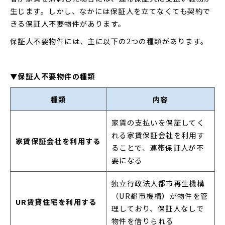
生じます。しかし、なかには保証人を立てなくても契約で
きる保証人不要物件があります。
保証人不要物件には、主に以下の2つの種類があります。
▼保証人不要物件の種類
種類
内容
家賃の支払いを保証してく
れる家賃保証会社を利用す
家賃保証会社を利用する
ることで、連帯保証人が不
要になる
独立行政法人都市再生機構
（UR都市機構）が物件を管
UR賃貸住宅を利用する
理しており、保証人なしで
物件を借りられる