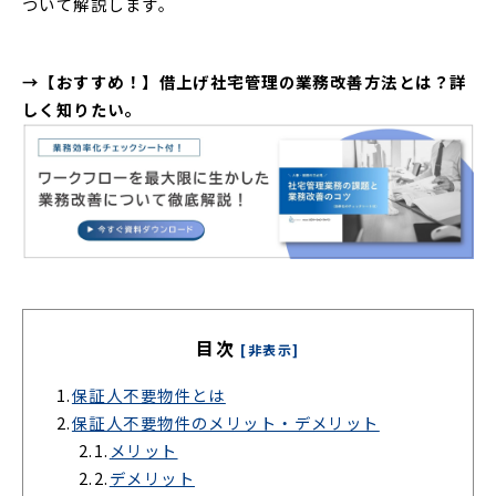
ついて解説します。
→【おすすめ！】借上げ社宅管理の業務改善方法とは？詳
しく知りたい。
目次
[非表示]
1.
保証人不要物件とは
2.
保証人不要物件のメリット・デメリット
2.1.
メリット
2.2.
デメリット