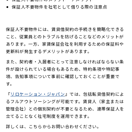
保証人不要物件を社宅として借りる際の注意点
保証人不要物件には、賃貸借契約の手続きを簡略化できる
こと、従業員とのトラブルを防げることなどのメリットが
あります。一方、家賃保証会社を利用するための保証料や
更新料が発生するデメリットがあります。
また、契約者・入居者にとって注意しなければならない条
件が設けられている場合もあるため、特約条項や特記事
項、告知事項について事前に確認しておくことが重要で
す。
『
リロケーション・ジャパン
』では、包括転貸借契約によ
るフルアウトソーシングが可能です。賃貸人（家主または
管理会社）との個別契約が不要となるため、連帯保証人を
立てることなく社宅制度を運用できます。
詳しくは、こちらからお問い合わせください。