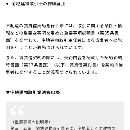
宅地建物取引士の押印廃止
不動産の賃貸借契約を行う際には、取引に関する条件・情
報などの重要な事項を定めた重要事項説明書（第35条書
面）を交付して、宅地建物取引主任者による当事者への説
明を行うことが義務づけられています。
また、賃貸借契約の際には、契約内容を記載した契約締結
時書面（第37条書面）（以下、賃貸借契約書）を契約の当
事者に交付することが義務づけられています。
▼宅地建物取引業法第35条
（重要事項の説明等）
第三十五条 宅地建物取引業者は、宅地若しくは建物の