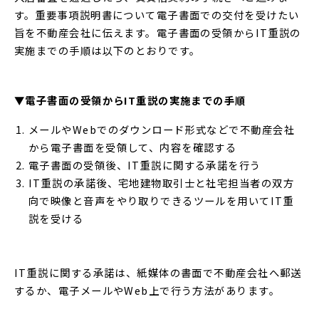
す。重要事項説明書について電子書面での交付を受けたい
旨を不動産会社に伝えます。電子書面の受領からIT重説の
実施までの手順は以下のとおりです。
▼電子書面の受領からIT重説の実施までの手順
メールやWebでのダウンロード形式などで不動産会社
から電子書面を受領して、内容を確認する
電子書面の受領後、IT重説に関する承諾を行う
IT重説の承諾後、宅地建物取引士と社宅担当者の双方
向で映像と音声をやり取りできるツールを用いてIT重
説を受ける
IT重説に関する承諾は、紙媒体の書面で不動産会社へ郵送
するか、電子メールやWeb上で行う方法があります。