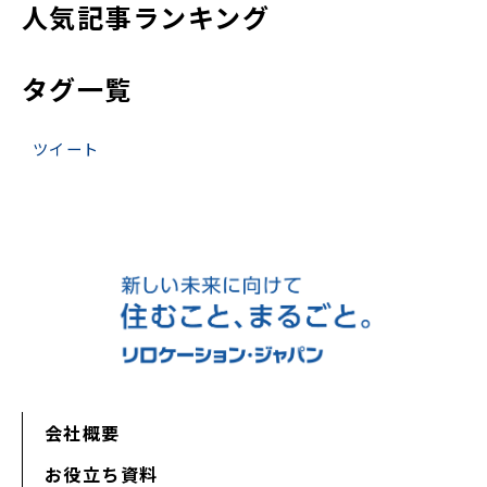
人気記事ランキング
タグ一覧
ツイート
会社概要
お役立ち資料