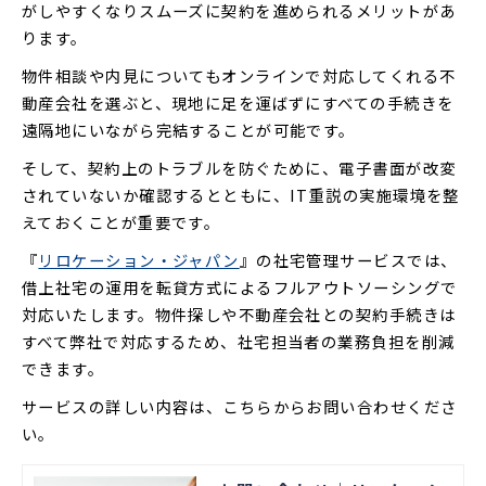
がしやすくなりスムーズに契約を進められるメリットがあ
ります。
物件相談や内見についてもオンラインで対応してくれる不
動産会社を選ぶと、現地に足を運ばずにすべての手続きを
遠隔地にいながら完結することが可能です。
そして、契約上のトラブルを防ぐために、電子書面が改変
されていないか確認するとともに、IT重説の実施環境を整
えておくことが重要です。
『
リロケーション・ジャパン
』の社宅管理サービスでは、
借上社宅の運用を転貸方式によるフルアウトソーシングで
対応いたします。物件探しや不動産会社との契約手続きは
すべて弊社で対応するため、社宅担当者の業務負担を削減
できます。
サービスの詳しい内容は、こちらからお問い合わせくださ
い。