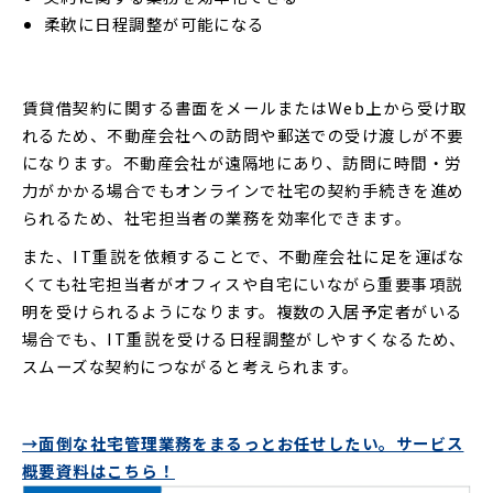
柔軟に日程調整が可能になる
賃貸借契約に関する書面をメールまたはWeb上から受け取
れるため、不動産会社への訪問や郵送での受け渡しが不要
になります。不動産会社が遠隔地にあり、訪問に時間・労
力がかかる場合でもオンラインで社宅の契約手続きを進め
られるため、社宅担当者の業務を効率化できます。
また、IT重説を依頼することで、不動産会社に足を運ばな
くても社宅担当者がオフィスや自宅にいながら重要事項説
明を受けられるようになります。複数の入居予定者がいる
場合でも、IT重説を受ける日程調整がしやすくなるため、
スムーズな契約につながると考えられます。
→面倒な社宅管理業務をまるっとお任せしたい。サービス
概要資料はこちら！