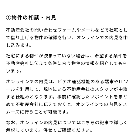
①物件の相談・内見
不動産会社の問い合わせフォームやメールなどで社宅とし
て借り上げる物件の確認を行い、オンラインでの内見を申
し込みます。
社宅にする物件が決まっていない場合は、希望する条件を
不動産会社に伝えて条件に合う物件の情報を紹介してもら
います。
オンラインでの内見は、ビデオ通話機能のある端末やITツ
ールを利用して、現地にいる不動産会社のスタッフが中継
する仕組みとなります。事前に確認したいポイントをまと
めて不動産会社に伝えておくと、オンラインでの内見をス
ムーズに行うことが可能です。
なお、オンラインの内見についてはこちらの記事で詳しく
解説しています。併せてご確認ください。