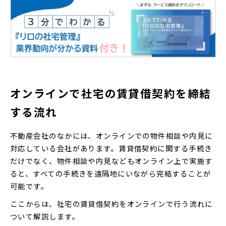
オンラインで社宅の賃貸借契約を締結
する流れ
不動産会社のなかには、オンラインでの物件相談や内見に
対応している会社があります。賃貸借契約に関する手続き
だけでなく、物件相談や内見などもオンライン上で実施す
ると、すべての手続きを遠隔地にいながら完結することが
可能です。
ここからは、社宅の賃貸借契約をオンラインで行う流れに
ついて解説します。