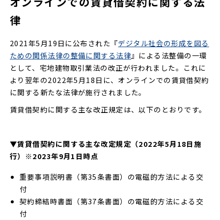
オンラインでの賃貸借契約に関する法
律
2021年5月19日に公布された『
デジタル社会の形成を図る
ための関係法律の整備に関する法律
』による法整備の一環
として、宅地建物取引業法の改正が行われました。これに
より翌年の2022年5月18日に、オンラインでの賃貸借契約
に関する新たな法律が施行されました。
賃貸借契約に関する主な改正規定は、以下のとおりです。
▼賃貸借契約に関する主な改定規定（2022年5月18日施
行）※2023年9月1日時点
重要事項説明書（第35条書面）の電磁的方法による交
付
契約締結時書面（第37条書面）の電磁的方法による交
付