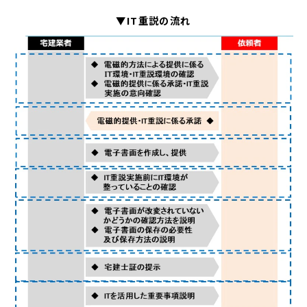
▼IT重説の流れ