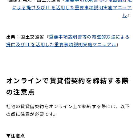
による提供及びITを活用した重要事項説明実施マニュア
ル
』
出典：国土交通省『
重要事項説明書等の電磁的方法による
提供及びITを活用した重要事項説明実施マニュアル
』
オンラインで賃貸借契約を締結する際
の注意点
社宅の賃貸借契約をオンライン上で締結する際には、以下
の点に注意が必要です。
▼注意点