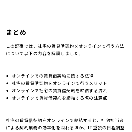
まとめ
この記事では、社宅の賃貸借契約をオンラインで行う方法
について以下の内容を解説しました。
オンラインでの賃貸借契約に関する法律
社宅の賃貸借契約をオンラインで行うメリット
オンラインで社宅の賃貸借契約を締結する流れ
オンラインで賃貸借契約を締結する際の注意点
社宅の賃貸借契約をオンラインで締結すると、社宅担当者
による契約業務の効率化を図れるほか、IT重説の日程調整