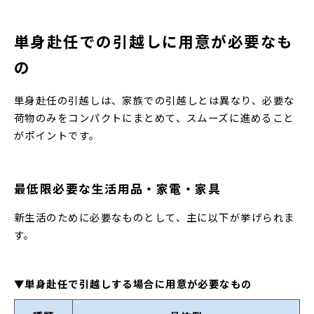
単身赴任での引越しに用意が必要なも
の
単身赴任の引越しは、家族での引越しとは異なり、必要な
荷物のみをコンパクトにまとめて、スムーズに進めること
がポイントです。
最低限必要な生活用品・家電・家具
新生活のために必要なものとして、主に以下が挙げられま
す。
▼単身赴任で引越しする場合に用意が必要なもの