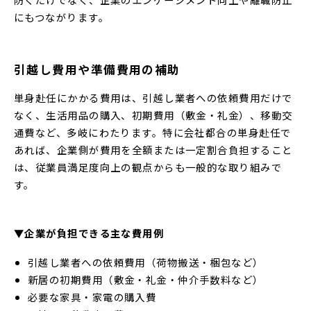
にもつながります。
引越し費用や準備費用の補助
単身赴任にかかる費用は、引越し業者への依頼費用だけで
なく、生活用品の購入、初期費用（敷金・礼金）、移動交
通費など、多岐にわたります。特に会社都合の単身赴任で
あれば、企業側が費用を全額または一定割合負担すること
は、従業員満足度向上の観点からも一般的な取り組みで
す。
▼企業が負担できる主な費用例
引越し業者への依頼費用（荷物搬送・梱包など）
新居の初期費用（敷金・礼金・仲介手数料など）
必要な家具・家電の購入費