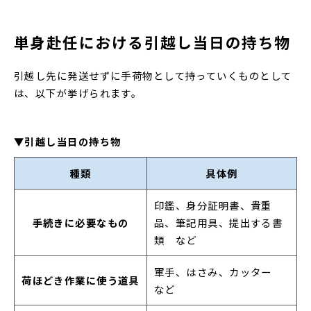
単身赴任における引越し当日の持ち物
引越し先に発送せずに手荷物として持っていくものとして
は、以下が挙げられます。
▼引越し当日の持ち物
種類
具体例
印鑑、身分証明書、貴重
手続きに必要なもの
品、筆記用具、提出する書
類 など
軍手、はさみ、カッター
荷ほどき作業に使う道具
など