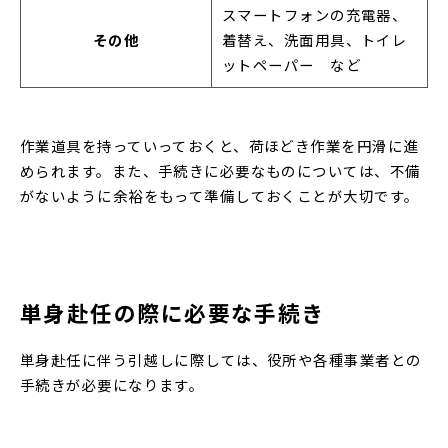
スマートフォンの充電器、
その他
着替え、洗面用具、トイレ
ットペーパー など
作業道具を持っていっておくと、荷ほどき作業を円滑に進
められます。また、手続きに必要なものについては、不備
がないように余裕をもって準備しておくことが大切です。
単身赴任の際に必要な手続き
単身赴任に伴う引越しに際しては、役所や各種事業者との
手続きが必要になります。