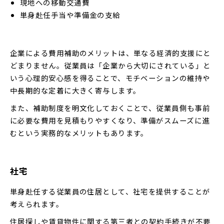
現地への移動交通費
単身赴任手当や準備金の支給
企業による費用補助のメリットは、単なる経済的支援にと
どまりません。従業員は「企業から大切にされている」と
いう心理的安心感を得ることで、モチベーションの維持や
中長期的な定着に大きく寄与します。
また、補助制度を明文化しておくことで、従業員側も事前
に必要な費用を見積もりやすくなり、準備がスムーズに進
むという実務的なメリットもあります。
社宅
単身赴任する従業員の住居として、社宅を提供することが
考えられます。
住居探しや賃貸物件に関する第三者との契約手続きが不要