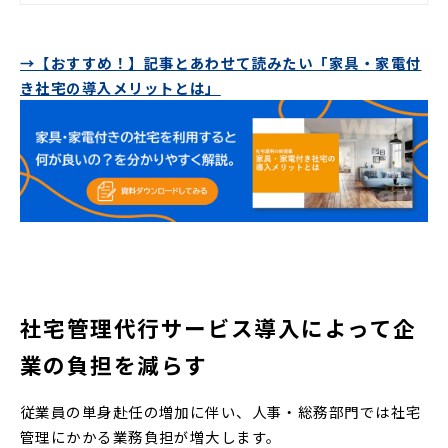
ることが大切です。
→【おすすめ！】記事とあわせて読みたい「家具・家電付
き社宅の導入メリットとは」
社宅管理代行サービス導入によって企
業の負担を減らす
従業員の単身赴任の増加に伴い、人事・総務部門では社宅
管理にかかる業務負担が増大します。