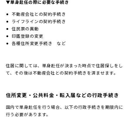
▼単身赴任の際に必要な手続き
不動産会社との契約手続き
ライフラインの契約手続き
住民票の異動
印鑑登録の変更
各種住所変更手続き など
住居に関しては、単身赴任が決まった時点で住居探しをし
て、その後は不動産会社との契約手続きを済ませます。
住所変更・公共料金・転入届などの行政手続き
国内で単身赴任を行う場合、以下の行政手続きを期限内に
行う必要があります。