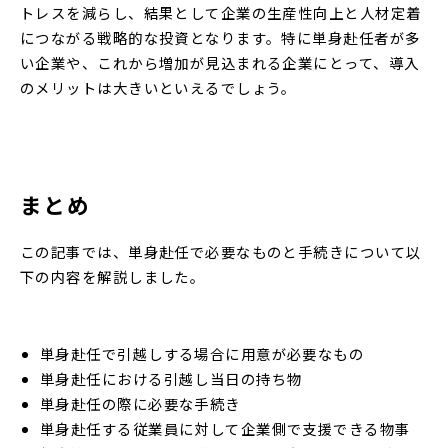
トレスを減らし、結果として企業の生産性向上と人材定着
につながる戦略的な投資となります。特に単身赴任者が多
い企業や、これから増加が見込まれる企業にとって、導入
のメリットは大きいといえるでしょう。
まとめ
この記事では、単身赴任で必要なものと手続きについて以
下の内容を解説しました。
単身赴任で引越しする場合に用意が必要なもの
単身赴任における引越し当日の持ち物
単身赴任の際に必要な手続き
単身赴任する従業員に対して企業側で支援できる物事