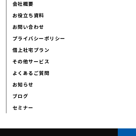
会社概要
お役立ち資料
お問い合わせ
プライバシーポリシー
借上社宅プラン
その他サービス
よくあるご質問
お知らせ
ブログ
セミナー