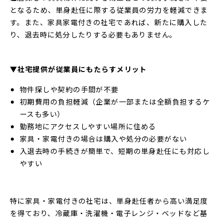
となるため、単身赴任に際する従業員の労力を軽減できま
す。また、家具家電付きの社宅であれば、新たに購入した
り、退去時に処分したりする必要もありません。
▼社宅提供が従業員にもたらすメリット
物件探しや契約の手間が不要
初期費用の負担軽減（企業が一部または全額負担するケ
ースも多い）
勤務地にアクセスしやすい場所に住める
家具・家電付きの場合は購入や処分の必要がない
入退去時の手続きが簡単で、短期の単身赴任にも対応し
やすい
特に家具・家電付きの社宅は、単身赴任者から高い満足度
を得ており、冷蔵庫・洗濯機・電子レンジ・ベッドなど基