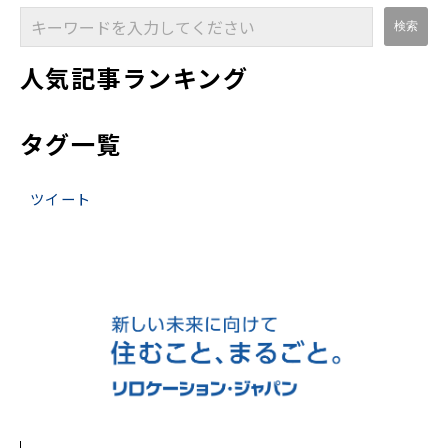
人気記事ランキング
タグ一覧
ツイート