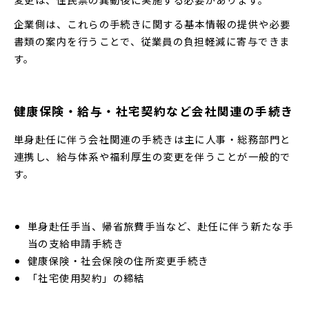
企業側は、これらの手続きに関する基本情報の提供や必要
書類の案内を行うことで、従業員の負担軽減に寄与できま
す。
健康保険・給与・社宅契約など会社関連の手続き
単身赴任に伴う会社関連の手続きは主に人事・総務部門と
連携し、給与体系や福利厚生の変更を伴うことが一般的で
す。
単身赴任手当、帰省旅費手当など、赴任に伴う新たな手
当の支給申請手続き
健康保険・社会保険の住所変更手続き
「社宅使用契約」の締結