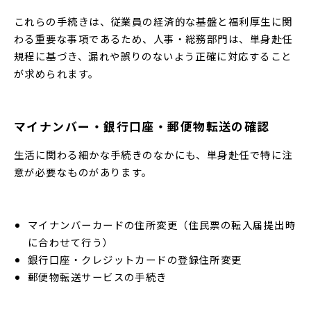
これらの手続きは、従業員の経済的な基盤と福利厚生に関
わる重要な事項であるため、人事・総務部門は、単身赴任
規程に基づき、漏れや誤りのないよう正確に対応すること
が求められます。
マイナンバー・銀行口座・郵便物転送の確認
生活に関わる細かな手続きのなかにも、単身赴任で特に注
意が必要なものがあります。
マイナンバーカードの住所変更（住民票の転入届提出時
に合わせて行う）
銀行口座・クレジットカードの登録住所変更
郵便物転送サービスの手続き