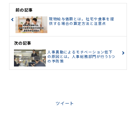
前の記事
現物給与価額とは。社宅や食事を提
供する場合の算定方法と注意点
次の記事
人事異動によるモチベーション低下
の原因とは。人事総務部門が行う5つ
の予防策
ツイート