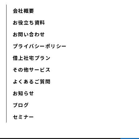
会社概要
お役立ち資料
お問い合わせ
プライバシーポリシー
借上社宅プラン
その他サービス
よくあるご質問
お知らせ
ブログ
セミナー