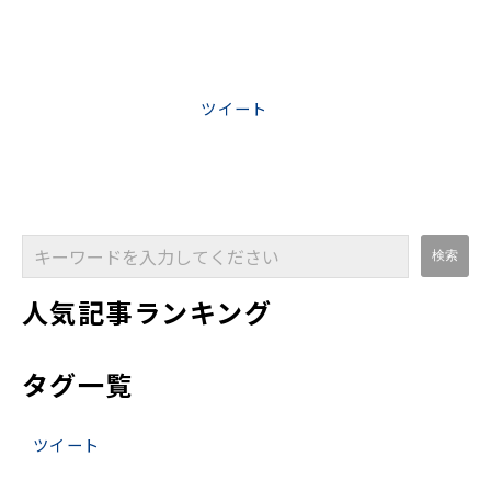
ツイート
人気記事ランキング
タグ一覧
ツイート