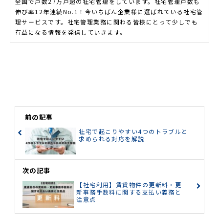
全国で戸数27万戸超の社宅管理をしています。社宅管理戸数も
伸び率12年連続No.1！今いちばん企業様に選ばれている社宅管
理サービスです。社宅管理業務に関わる皆様にとって少しでも
有益になる情報を発信していきます。
前の記事
社宅で起こりやすい4つのトラブルと
求められる対応を解説
次の記事
【社宅利用】賃貸物件の更新料・更
新事務手数料に関する支払い義務と
注意点