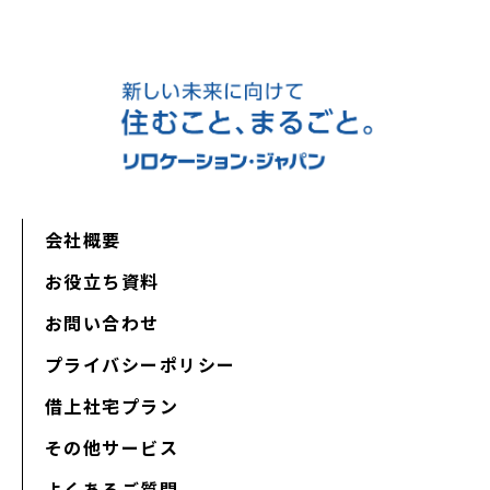
会社概要
お役立ち資料
お問い合わせ
プライバシーポリシー
借上社宅プラン
その他サービス
よくあるご質問