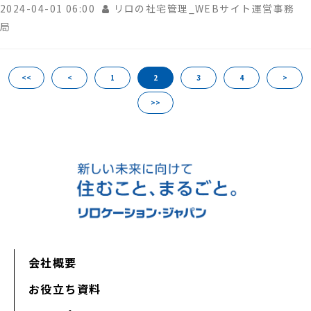
2024-04-01 06:00
リロの社宅管理_WEBサイト運営事務
局
<<
<
1
2
3
4
>
>>
会社概要
お役立ち資料