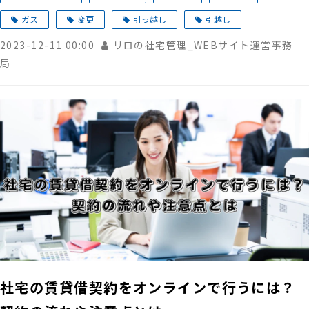
ガス
変更
引っ越し
引越し
2023-12-11 00:00
リロの社宅管理_WEBサイト運営事務
局
社宅の賃貸借契約をオンラインで行うには？