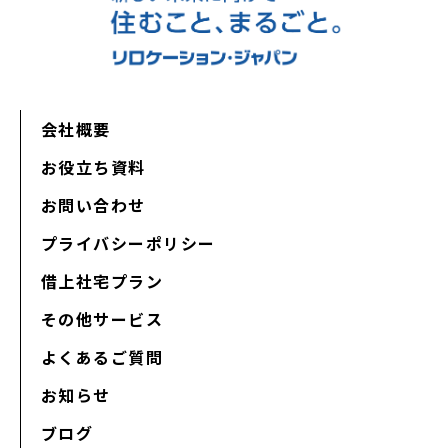
会社概要
お役立ち資料
お問い合わせ
プライバシーポリシー
借上社宅プラン
その他サービス
よくあるご質問
お知らせ
ブログ